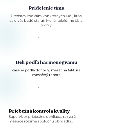
Pridelenie tímu
Predstavíme vám konkrétnych ľudí, ktorí
sa o vás budú starať. Mená, telefónne čísla,
profily.
Beh podľa harmonogramu
Zásahy podľa dohody, mesačná faktúra,
mesačný report.
Priebežná kontrola kvality
Supervízor priebežne dohliada, raz za 2
mesiace robíme spoločnú obhliadku.