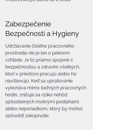
Zabezpečenie 
Bezpečnosti a Hygieny
Udržiavanie čistého pracovného 
prostredia nie je len o peknom 
vzhľade. Je to priamo spojené s 
bezpečnosťou a zdravím všetkých, 
ktorí v priestore pracujú alebo ho 
navštevujú. Keď sa upratovanie 
vykonáva mimo bežných pracovných 
hodín, znižuje sa riziko nehôd 
spôsobených mokrými podlahami 
alebo neporiadkom, ktorý by mohol 
spôsobiť zakopnutie.