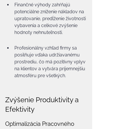
Finančné výhody zahŕňajú 
potenciálne zníženie nákladov na 
upratovanie, predĺženie životnosti 
vybavenia a celkové zvýšenie 
hodnoty nehnuteľnosti.
Profesionálny vzhľad firmy sa 
posilňuje vďaka udržiavanému 
prostrediu, čo má pozitívny vplyv 
na klientov a vytvára príjemnejšiu 
atmosféru pre všetkých.
Zvýšenie Produktivity a 
Efektivity
Optimalizácia Pracovného 