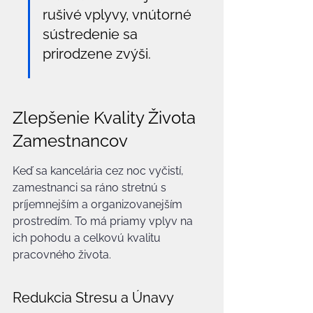
rušivé vplyvy, vnútorné 
sústredenie sa 
prirodzene zvýši.
Zlepšenie Kvality Života 
Zamestnancov
Keď sa kancelária cez noc vyčistí, 
zamestnanci sa ráno stretnú s 
príjemnejším a organizovanejším 
prostredím. To má priamy vplyv na 
ich pohodu a celkovú kvalitu 
pracovného života.
Redukcia Stresu a Únavy