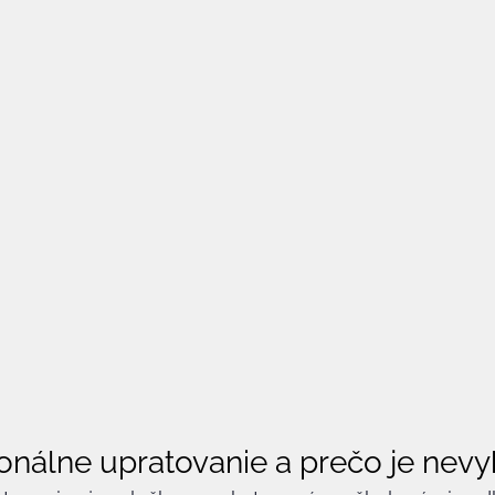
ionálne upratovanie a prečo je nev