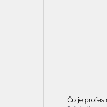
Čo je profes