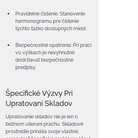
Pravidelné čistenie: Stanovenie 
harmonogramu pre čistenie 
týchto ťažko dostupných miest.
Bezpečnostné opatrenia: Pri práci 
vo výškach je nevyhnutné 
dodržiavať bezpečnostné 
predpisy.
Špecifické Výzvy Pri 
Upratovaní Skladov
Upratovanie skladov nie je len o 
bežnom utieraní prachu. Skladové 
prostredie prináša svoje vlastné, 