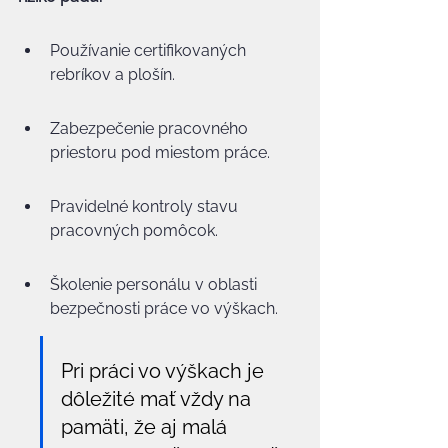
Používanie certifikovaných 
rebríkov a plošín.
Zabezpečenie pracovného 
priestoru pod miestom práce.
Pravidelné kontroly stavu 
pracovných pomôcok.
Školenie personálu v oblasti 
bezpečnosti práce vo výškach.
Pri práci vo výškach je 
dôležité mať vždy na 
pamäti, že aj malá 