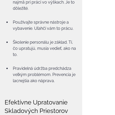
najmä pri práci vo výškach. Je to 
dôležité.
Používajte správne nástroje a 
vybavenie. Uľahčí vám to prácu.
Školenie personálu je základ. Tí, 
čo upratujú, musia vedieť, ako na 
to.
Pravidelná údržba predchádza 
veľkým problémom. Prevencia je 
lacnejšia ako náprava.
Efektívne Upratovanie 
Skladových Priestorov