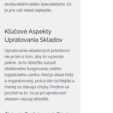
dodávateľmi alebo špecialistami, čo 
je pre váš sklad najlepšie.
Kľúčové Aspekty 
Upratovania Skladov
Upratovanie skladových priestorov 
nie je len o tom, aby to vyzeralo 
pekne. Je to dôležitá súčasť 
efektívneho fungovania celého 
logistického centra. Keď je sklad čistý 
a organizovaný, práca ide rýchlejšie a 
menej sa stávajú chyby. Poďme sa 
pozrieť na to, čo je pri upratovaní 
skladov naozaj dôležité.