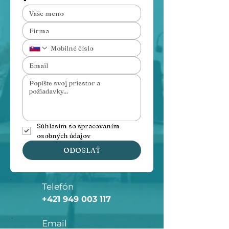
Súhlasím so spracovaním 
osobných údajov
ODOSLAŤ
Telefón
+421 949 003 117
Email