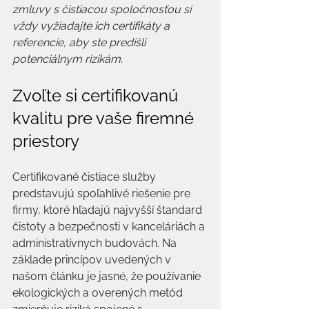
zmluvy s čistiacou spoločnosťou si 
vždy vyžiadajte ich certifikáty a 
referencie, aby ste predišli 
potenciálnym rizikám.
Zvoľte si certifikovanú 
kvalitu pre vaše firemné 
priestory
Certifikované čistiace služby 
predstavujú spoľahlivé riešenie pre 
firmy, ktoré hľadajú najvyšší štandard 
čistoty a bezpečnosti v kanceláriách a 
administratívnych budovách. Na 
základe princípov uvedených v 
našom článku je jasné, že používanie 
ekologických a overených metód 