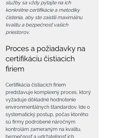
služby sa vždy pýtajte na ich 
konkrétne certifikácie a metodiky 
čistenia, aby ste zaistili maximálnu 
kvalitu a bezpečnosť vašich 
priestorov.
Proces a požiadavky na 
certifikáciu čistiacich 
firiem
Certifikácia čistiacich firiem 
predstavuje komplexný proces, ktorý 
vyžaduje dôkladné hodnotenie 
environmentálnych štandardov. Ide o 
systematický postup, počas ktorého 
sú firmy podrobené náročným 
kontrolám zameraným na kvalitu, 
bezpečnosť a udržateľnosť ich 