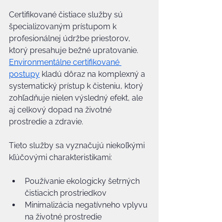
Certifikované čistiace služby sú 
špecializovaným prístupom k 
profesionálnej údržbe priestorov, 
ktorý presahuje bežné upratovanie. 
Environmentálne certifikované 
postupy
 kladú dôraz na komplexný a 
systematický prístup k čisteniu, ktorý 
zohľadňuje nielen výsledný efekt, ale 
aj celkový dopad na životné 
prostredie a zdravie.
Tieto služby sa vyznačujú niekoľkými 
kľúčovými charakteristikami:
Používanie ekologicky šetrných 
čistiacich prostriedkov
Minimalizácia negatívneho vplyvu 
na životné prostredie