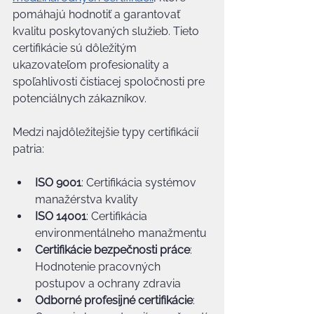
pomáhajú hodnotiť a garantovať 
kvalitu poskytovaných služieb. Tieto 
certifikácie sú dôležitým 
ukazovateľom profesionality a 
spoľahlivosti čistiacej spoločnosti pre 
potenciálnych zákazníkov.
Medzi najdôležitejšie typy certifikácií 
patria:
ISO 9001
: Certifikácia systémov 
manažérstva kvality
ISO 14001
: Certifikácia 
environmentálneho manažmentu
Certifikácie bezpečnosti práce
: 
Hodnotenie pracovných 
postupov a ochrany zdravia
Odborné profesijné certifikácie
: 