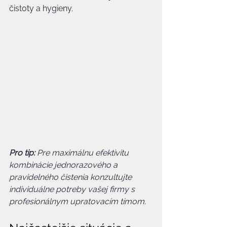
čistoty a hygieny.
Pro tip:
Pre maximálnu efektivitu 
kombinácie jednorazového a 
pravidelného čistenia konzultujte 
individuálne potreby vašej firmy s 
profesionálnym upratovacím tímom.