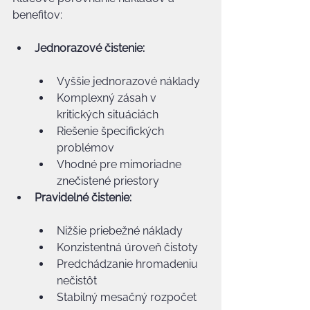
benefitov:
Jednorazové čistenie:
Vyššie jednorazové náklady
Komplexný zásah v 
kritických situáciách
Riešenie špecifických 
problémov
Vhodné pre mimoriadne 
znečistené priestory
Pravidelné čistenie:
Nižšie priebežné náklady
Konzistentná úroveň čistoty
Predchádzanie hromadeniu 
nečistôt
Stabilný mesačný rozpočet