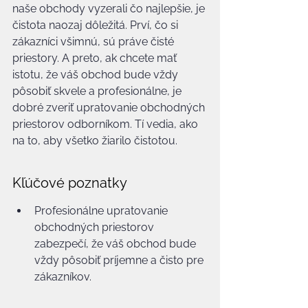
naše obchody vyzerali čo najlepšie, je 
čistota naozaj dôležitá. Prví, čo si 
zákazníci všimnú, sú práve čisté 
priestory. A preto, ak chcete mať 
istotu, že váš obchod bude vždy 
pôsobiť skvele a profesionálne, je 
dobré zveriť upratovanie obchodných 
priestorov odborníkom. Tí vedia, ako 
na to, aby všetko žiarilo čistotou.
Kľúčové poznatky
Profesionálne upratovanie 
obchodných priestorov 
zabezpečí, že váš obchod bude 
vždy pôsobiť príjemne a čisto pre 
zákazníkov.