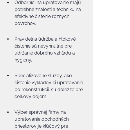
Odborníci na upratovanie majú 
potrebné znalosti a techniku na 
efektívne čistenie rôznych 
povrchov.
Pravidelná údržba a hĺbkové 
čistenie sú nevyhnutné pre 
udržanie dobrého vzhľadu a 
hygieny.
Špecializované služby, ako 
čistenie výkladov či upratovanie 
po rekonštrukcii, sú dôležité pre 
celkový dojem.
Výber správnej firmy na 
upratovanie obchodných 
priestorov je kľúčový pre 