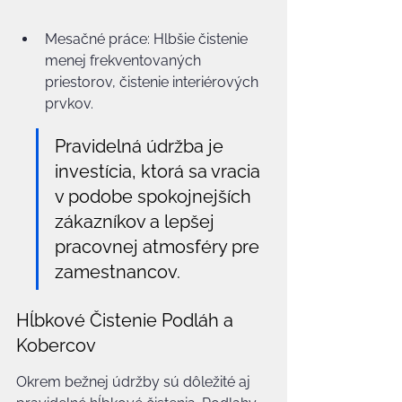
Mesačné práce: Hlbšie čistenie 
menej frekventovaných 
priestorov, čistenie interiérových 
prvkov.
Pravidelná údržba je 
investícia, ktorá sa vracia 
v podobe spokojnejších 
zákazníkov a lepšej 
pracovnej atmosféry pre 
zamestnancov.
Hĺbkové Čistenie Podláh a 
Kobercov
Okrem bežnej údržby sú dôležité aj 