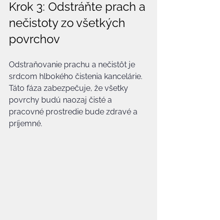
Krok 3: Odstráňte prach a 
nečistoty zo všetkých 
povrchov
Odstraňovanie prachu a nečistôt je 
srdcom hlbokého čistenia kancelárie. 
Táto fáza zabezpečuje, že všetky 
povrchy budú naozaj čisté a 
pracovné prostredie bude zdravé a 
príjemné.