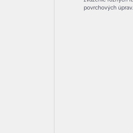
povrchových úprav.