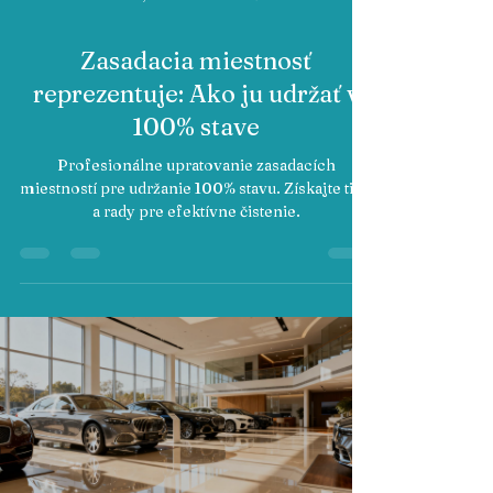
Zasadacia miestnosť
reprezentuje: Ako ju udržať v
100% stave
Profesionálne upratovanie zasadacích
miestností pre udržanie 100% stavu. Získajte tipy
a rady pre efektívne čistenie.