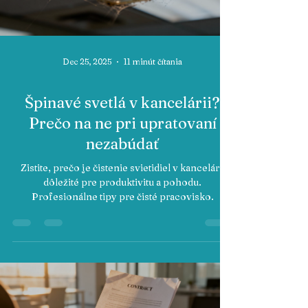
Dec 25, 2025
11 minút čítania
Špinavé svetlá v kancelárii?
Prečo na ne pri upratovaní
nezabúdať
Zistite, prečo je čistenie svietidiel v kancelárii
dôležité pre produktivitu a pohodu.
Profesionálne tipy pre čisté pracovisko.